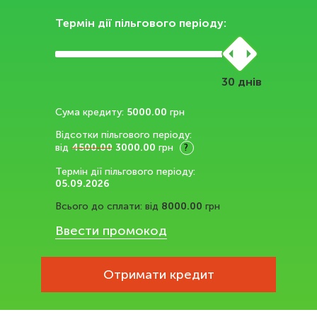
Термін дії пільгового періоду:
днів
Сума кредиту:
5000.00
грн
Відсотки пільгового періоду:
від
4500.00
3000.00
грн
?
Термін дії пільгового періоду:
05.09.2026
Всього до сплати:
від
8000.00
грн
Ввести промокод
Отримати кредит