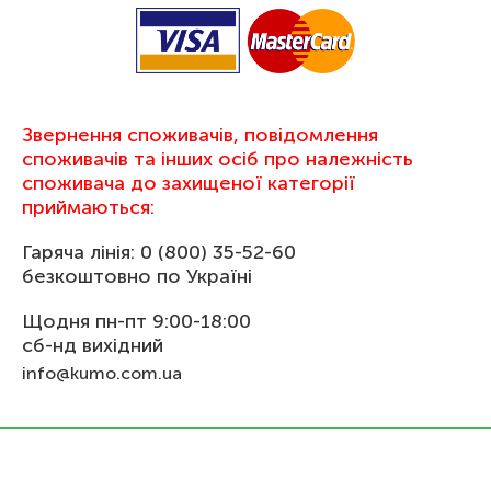
Звернення споживачів, повідомлення
споживачів та інших осіб про належність
споживача до захищеної категорії
приймаються:
Гаряча лінія: 0 (800) 35-52-60
безкоштовно по Україні
Щодня пн-пт 9:00-18:00
сб-нд вихідний
info@kumo.com.ua