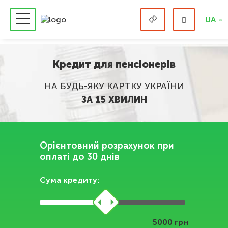
UA
Кредит для пенсіонерів
НА БУДЬ-ЯКУ КАРТКУ УКРАЇНИ
ЗА 15 ХВИЛИН
Орієнтовний розрахунок при
оплаті до 30 днів
Сума кредиту:
грн