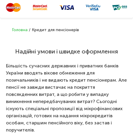
Головна
/
Кредит для пенсіонерів
Надійні умови і швидке оформлення
Більшість сучасних державних і приватних банків
України вводять вікове обмеження для
позичальників і не видають кредит пенсіонерам. Але
пенсії не завжди вистачає на покриття
повсякденних витрат, а що робити у випадку
виникнення непередбачуваних витрат? Сьогодні
існують спеціальні пропозиції від мікрофінансових
організацій, готових на надання мікрокредитів
особам, старшим пенсійного віку, без застав і
поручителів.