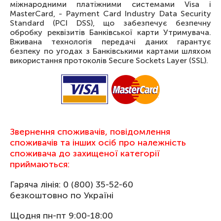
міжнародними платіжними системами Visa і
MasterCard, - Payment Card Industry Data Security
Standard (PCI DSS), що забезпечує безпечну
обробку реквізитів Банківської карти Утримувача.
Вживана технологія передачі даних гарантує
безпеку по угодах з Банківськими картами шляхом
використання протоколів Secure Sockets Layer (SSL).
Звернення споживачів, повідомлення
споживачів та інших осіб про належність
споживача до захищеної категорії
приймаються:
Гаряча лінія: 0 (800) 35-52-60
безкоштовно по Україні
Щодня пн-пт 9:00-18:00