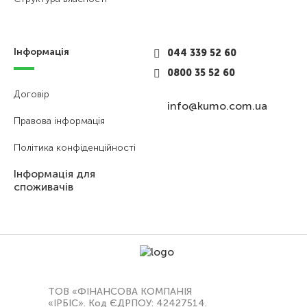
Інформація
044 339 52 60
0800 35 52 60
Договір
info@kumo.com.ua
Правова інформація
Політика конфіденційності
Інформація для
споживачів
ТОВ «ФІНАНСОВА КОМПАНІЯ
«ІРБІС». Код ЄДРПОУ: 42427514.