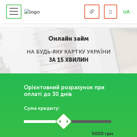
UA
Онлайн займ
НА БУДЬ-ЯКУ КАРТКУ УКРАЇНИ
ЗА 15 ХВИЛИН
Орієнтовний розрахунок при
оплаті до 30 днів
Сума кредиту:
грн