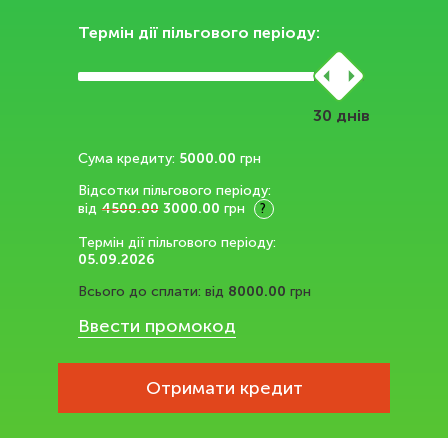
Термін дії пільгового періоду:
днів
Сума кредиту:
5000.00
грн
Відсотки пільгового періоду:
від
4500.00
3000.00
грн
?
Термін дії пільгового періоду:
05.09.2026
Всього до сплати:
від
8000.00
грн
Ввести промокод
Отримати кредит