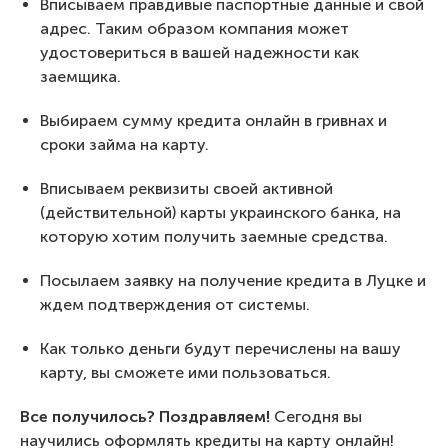
Вписываем правдивые паспортные данные и свой
адрес. Таким образом компания может
удостовериться в вашей надежности как
заемщика.
Выбираем сумму кредита онлайн в гривнах и
сроки займа на карту.
Вписываем реквизиты своей активной
(действительной) карты украинского банка, на
которую хотим получить заемные средства.
Посылаем заявку на получение кредита в Луцке и
ждем подтверждения от системы.
Как только деньги будут перечислены на вашу
карту, вы сможете ими пользоваться.
Все получилось? Поздравляем!
Сегодня вы
научились оформлять кредиты на карту онлайн!