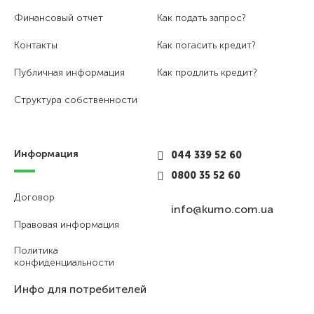
Финансовый отчет
Как подать запрос?
Контакты
Как погасить кредит?
Публичная информация
Как продлить кредит?
Структура собственности
Информация
044 339 52 60
0800 35 52 60
Договор
info@kumo.com.ua
Правовая информация
Политика
конфиденциальности
Инфо для потребителей