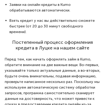
Заявки на онлайн кредиты в Kumo
обрабатываются автоматически.
Взять кредит у нас вы действительно сможете
быстрее (от 20 до 30 минут свободного
времени).
Постепенный процесс оформления
кредита в Луцке на нашем сайте
Перед тем, как начать оформлять займ в Kumo,
обратите внимание на две важные вещи. Во-первых,
указывайте только актуальные данные, а во-вторых,
будьте очень внимательны, подавая информацию,
проверьте написанное несколько раз. Поскольку мы
используем автоматическую систему обработки
запросов, программа самостоятельно сканирует
данные на достоверность, что может привести к
отказу в предоставлении кредита онлайн из-за