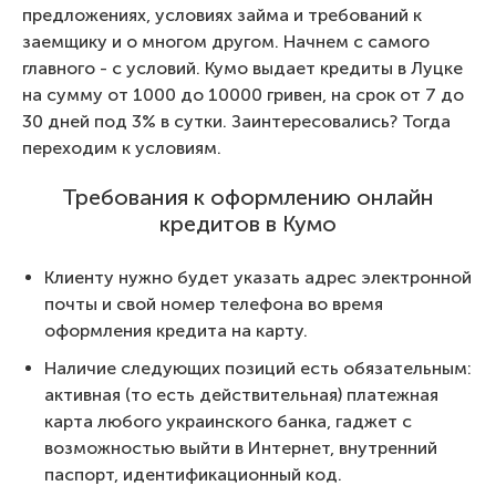
предложениях, условиях займа и требований к
заемщику и о многом другом. Начнем с самого
главного - с условий. Кумо выдает кредиты в Луцке
на сумму от 1000 до 10000 гривен, на срок от 7 до
30 дней под 3% в сутки. Заинтересовались? Тогда
переходим к условиям.
Требования к оформлению онлайн
кредитов в Кумо
Клиенту нужно будет указать адрес электронной
почты и свой номер телефона во время
оформления кредита на карту.
Наличие следующих позиций есть обязательным:
активная (то есть действительная) платежная
карта любого украинского банка, гаджет с
возможностью выйти в Интернет, внутренний
паспорт, идентификационный код.