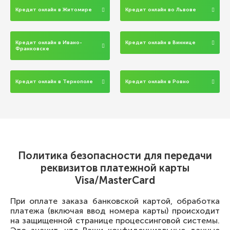
Кредит онлайн в Житомире
Кредит онлайн во Львове
Кредит онлайн в Ивано-
Кредит онлайн в Виннице
Франковске
Кредит онлайн в Тернополе
Кредит онлайн в Ровно
Политика безопасности для передачи
реквизитов платежной карты
Visa/MasterCard
При оплате заказа банковской картой, обработка
платежа (включая ввод номера карты) происходит
на защищенной странице процессинговой системы.