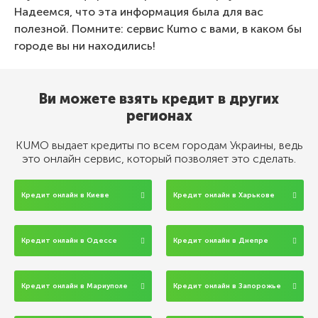
Надеемся, что эта информация была для вас
полезной. Помните: сервис Kumo с вами, в каком бы
городе вы ни находились!
Ви можете взять кредит в других
регионах
KUMO выдает кредиты по всем городам Украины, ведь
это онлайн сервис, который позволяет это сделать.
Кредит онлайн в Киеве
Кредит онлайн в Харькове
Кредит онлайн в Одессе
Кредит онлайн в Днепре
Кредит онлайн в Мариуполе
Кредит онлайн в Запорожье