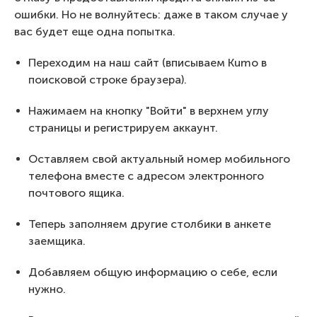
ошибки. Но не волнуйтесь: даже в таком случае у
вас будет еще одна попытка.
Переходим на наш сайт (вписываем Kumo в
поисковой строке браузера).
Нажимаем на кнопку "Войти" в верхнем углу
страницы и регистрируем аккаунт.
Оставляем свой актуальный номер мобильного
телефона вместе с адресом электронного
почтового ящика.
Теперь заполняем другие столбики в анкете
заемщика.
Добавляем общую информацию о себе, если
нужно.