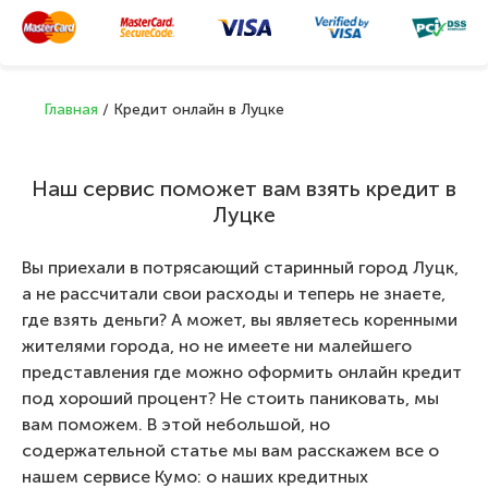
Главная
/
Кредит онлайн в Луцке
Наш сервис поможет вам взять кредит в
Луцке
Вы приехали в потрясающий старинный город Луцк,
а не рассчитали свои расходы и теперь не знаете,
где взять деньги? А может, вы являетесь коренными
жителями города, но не имеете ни малейшего
представления где можно оформить онлайн кредит
под хороший процент? Не стоить паниковать, мы
вам поможем. В этой небольшой, но
содержательной статье мы вам расскажем все о
нашем сервисе Кумо: о наших кредитных