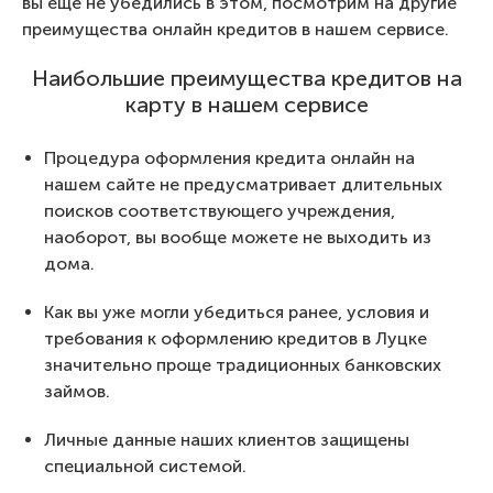
вы еще не убедились в этом, посмотрим на другие
преимущества онлайн кредитов в нашем сервисе.
Наибольшие преимущества кредитов на
карту в нашем сервисе
Процедура оформления кредита онлайн на
нашем сайте не предусматривает длительных
поисков соответствующего учреждения,
наоборот, вы вообще можете не выходить из
дома.
Как вы уже могли убедиться ранее, условия и
требования к оформлению кредитов в Луцке
значительно проще традиционных банковских
займов.
Личные данные наших клиентов защищены
специальной системой.