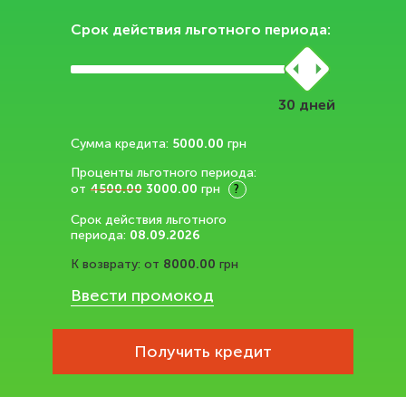
Срок действия льготного периода:
дней
Сумма кредита:
5000.00
грн
Проценты льготного периода:
от
4500.00
3000.00
грн
?
Срок действия льготного
периода:
08.09.2026
К возврату:
от
8000.00
грн
Ввести промокод
Получить кредит