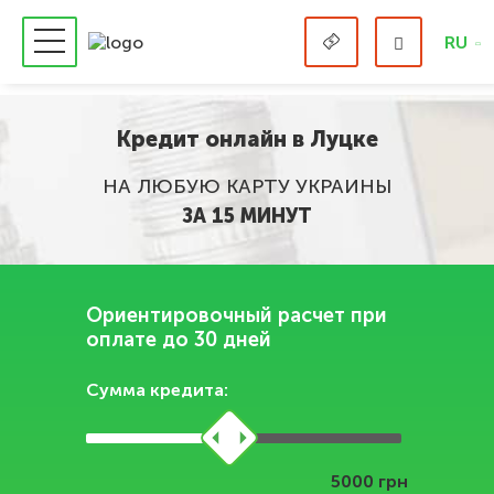
RU
Кредит онлайн в Луцке
НА ЛЮБУЮ КАРТУ УКРАИНЫ
ЗА 15 МИНУТ
Ориентировочный расчет при
оплате до 30 дней
Сумма кредита:
грн