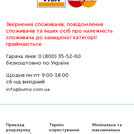
Звернення споживачів, повідомлення
споживачів та інших осіб про належність
споживача до захищеної категорії
приймаються:
Гаряча лінія: 0 (800) 35-52-60
безкоштовно по Україні
Щодня пн-пт 9:00-18:00
сб-нд вихідний
info@kumo.com.ua
Приклад
Термін
Мінімальна та
розрахунку
користування
максимальна