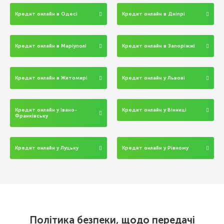
Кредит онлайн в Одесі
Кредит онлайн в Дніпрі
Кредит онлайн в Маріуполі
Кредит онлайн в Запоріжжі
Кредит онлайн в Житомирі
Кредит онлайн у Львові
Кредит онлайн у Івано-
Кредит онлайн у Вінниці
Франківську
Кредит онлайн у Луцьку
Кредит онлайн у Рівному
Політика безпеки, щодо передачі