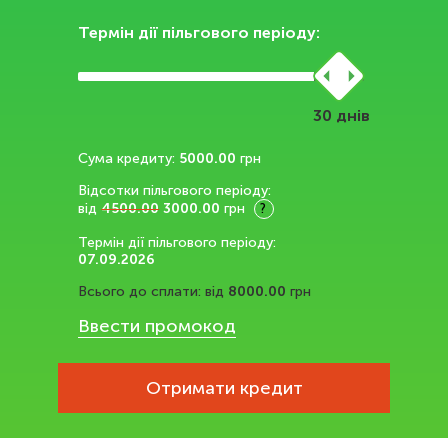
Термін дії пільгового періоду:
днів
Сума кредиту:
5000.00
грн
Відсотки пільгового періоду:
від
4500.00
3000.00
грн
?
Термін дії пільгового періоду:
07.09.2026
Всього до сплати:
від
8000.00
грн
Ввести промокод
Отримати кредит