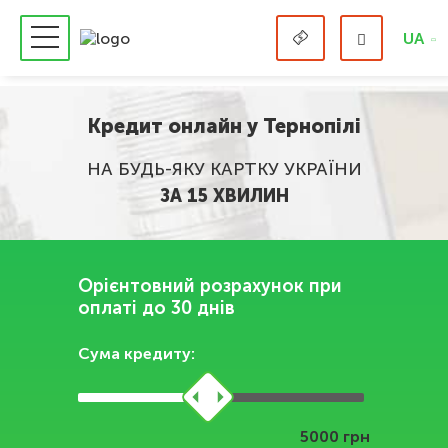
UA
Кредит онлайн у Тернопілі
НА БУДЬ-ЯКУ КАРТКУ УКРАЇНИ
ЗА 15 ХВИЛИН
Орієнтовний розрахунок при
оплаті до 30 днів
Сума кредиту:
грн